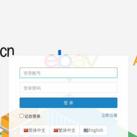
立即注册
记住登录
简体中文
繁体中文
English