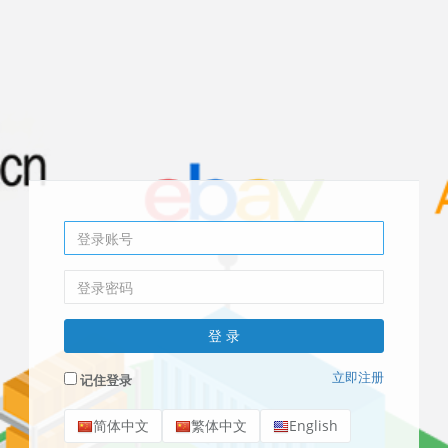
立即注册
记住登录
简体中文
繁体中文
English