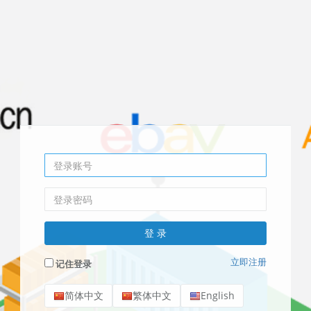
立即注册
记住登录
简体中文
繁体中文
English