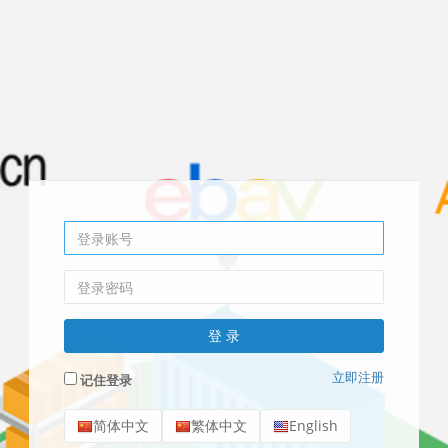
立即注册
记住登录
简体中文
繁体中文
English