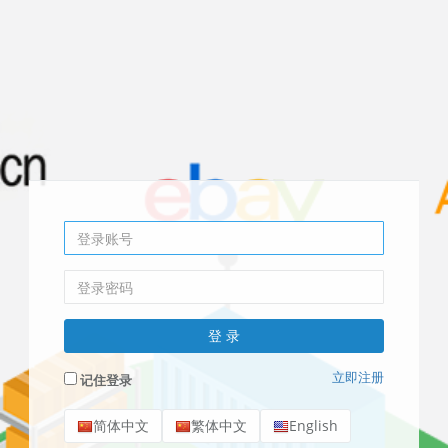
立即注册
记住登录
简体中文
繁体中文
English